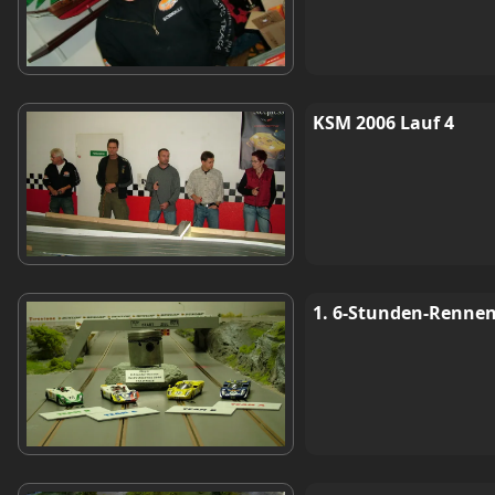
KSM 2006 Lauf 4
1. 6-Stunden-Rennen