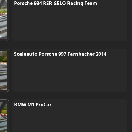
Porsche 934 RSR GELO Racing Team
Scaleauto Porsche 997 Farnbacher 2014
BMW M1 ProCar