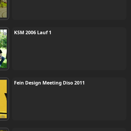
KSM 2006 Lauf 1
Fein Design Meeting Diso 2011