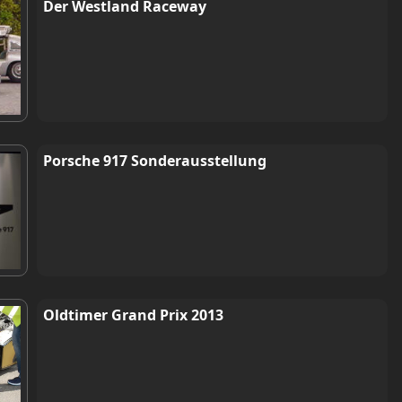
Der Westland Raceway
Porsche 917 Sonderausstellung
Oldtimer Grand Prix 2013