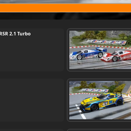
RSR 2.1 Turbo