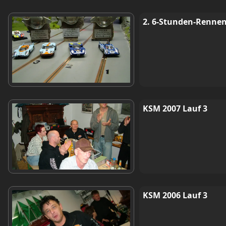
2. 6-Stunden-Rennen
KSM 2007 Lauf 3
KSM 2006 Lauf 3