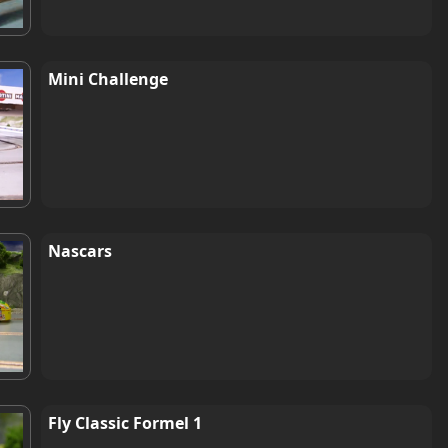
Mini Challenge
Nascars
Fly Classic Formel 1