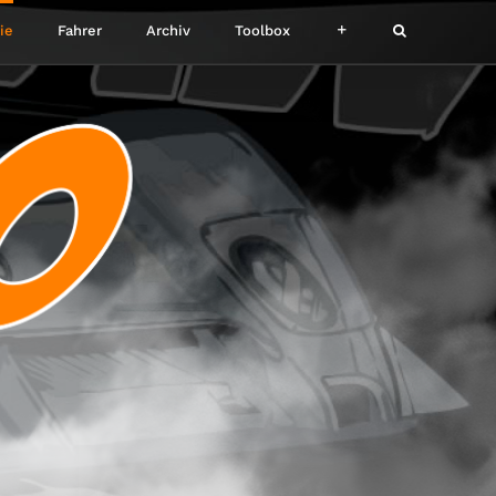
ie
Fahrer
Archiv
Toolbox