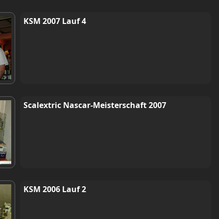
KSM 2007 Lauf 4
Scalextric Nascar-Meisterschaft 2007
KSM 2006 Lauf 2