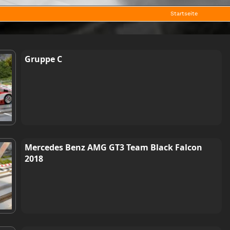
Startseite
Gruppe C
Mercedes Benz AMG GT3 Team Black Falcon
2018