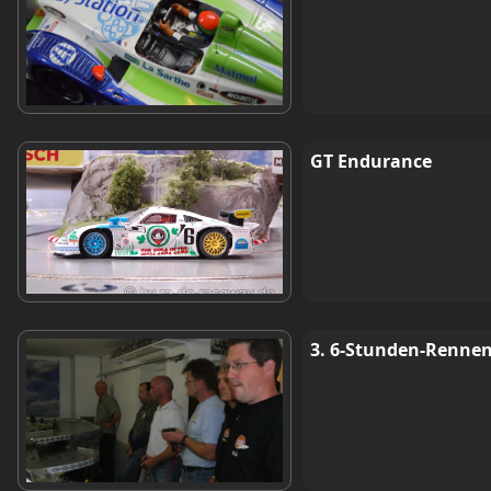
GT Endurance
3. 6-Stunden-Rennen