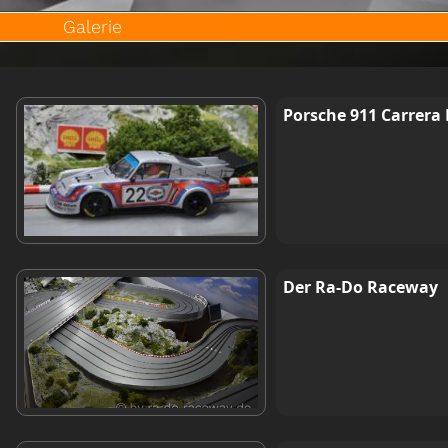
Galerie
Porsche 911 Carrera 
Der Ra-Do Raceway