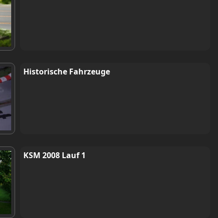
Historische Fahrzeuge
KSM 2008 Lauf 1