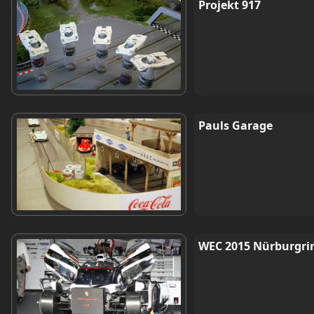
Projekt 917
Pauls Garage
WEC 2015 Nürburgri