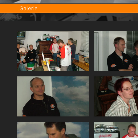
Galerie