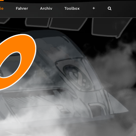
ie
Fahrer
Archiv
Toolbox