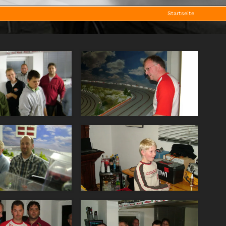
Startseite