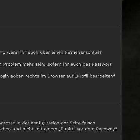
ert, wenn ihr euch über einen Firmenanschluss
n Problem mehr sein…sofern ihr euch das Passwort
gin aoben rechts im Browser auf „Profil bearbeiten“
resse in der Konfiguration der Seite falsch
rieben und nicht mit einem „Punkt“ vor dem Raceway!!