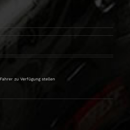
Fahrer zu Verfügung stellen