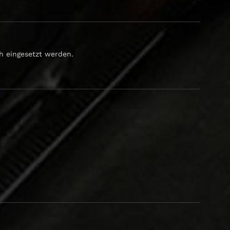
h eingesetzt werden.