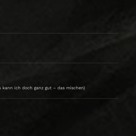
as kann ich doch ganz gut – das mischen)