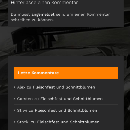
Hinterlasse einen Kommentar
Du musst
angemeldet
sein, um einen Kommentar
schreiben zu können.
Letze Kommentare
Alex
zu
Fleischfest und Schnittblumen
Carsten
zu
Fleischfest und Schnittblumen
Stiwi
zu
Fleischfest und Schnittblumen
Stocki
zu
Fleischfest und Schnittblumen