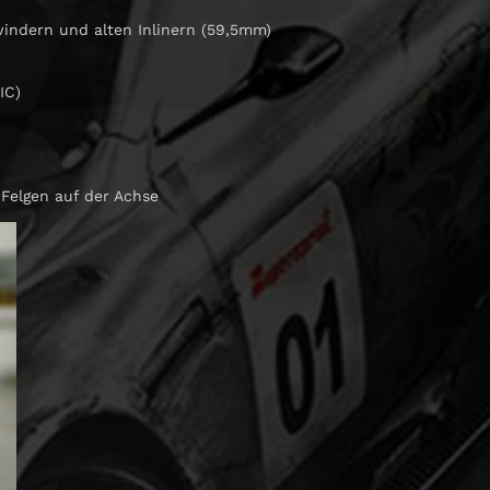
indern und alten Inlinern (59,5mm)
IC)
 Felgen auf der Achse