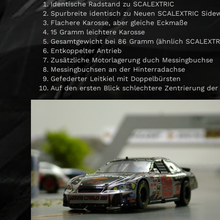
Identische Radstand zu SCALEXTRIC
Spurbreite identisch zu Neuen SCALEXTRIC Sidew
Flachere Karosse, aber gleiche Eckmaße
15 Gramm leichtere Karosse
Gesamtgewicht bei 86 Gramm (ähnlich SCALEXTR
Entkoppelter Antrieb
Zusätzliche Motorlagerung duch Messingbuchse
Messingbuchsen an der Hinterradachse
Gefederter Leitkiel mit Doppelbürsten
Auf den ersten Blick schlechtere Zentrierung der