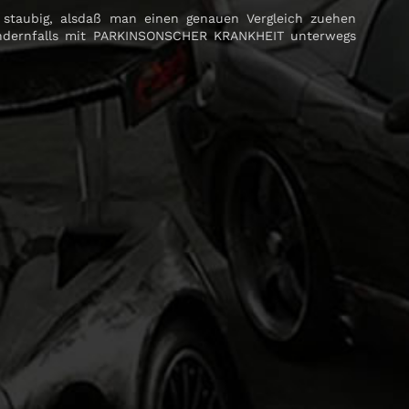
 staubig, alsdaß man einen genauen Vergleich zuehen
andernfalls mit PARKINSONSCHER KRANKHEIT unterwegs