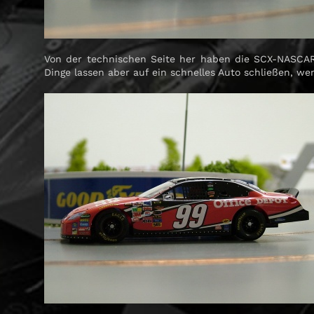
Von der technischen Seite her haben die SCX-NASCAR
Dinge lassen aber auf ein schnelles Auto schließen, we