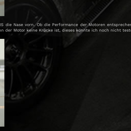
S die Nase vorn. Ob die Performance der Motoren entsprechend
nn der Motor keine Krücke ist, dieses konnte ich noch nicht test