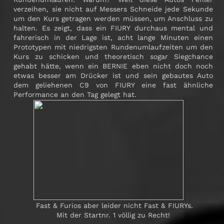
verzeihen, sie nicht auf Messers Schneide jede Sekunde
um den Kurs getragen werden müssen, um Anschluss zu
halten. Es zeigt, dass ein FIURY durchaus mental und
fahrerisch in der Lage ist, acht lange Minuten einen
Prototypen mit niedrigsten Rundenumlaufzeiten um den
Kurs zu schicken und theoretisch sogar Siegchance
gehabt hätte, wenn ein BERNIE eben nicht doch noch
etwas besser am Drücker ist und sein gebautes Auto
dem geliehenen C9 von FIURY eine fast ähnliche
Performance an den Tag gelegt hat.
Fast & Furios aber leider nicht Fast & FIURYs.
Mit der Startnr. 1 völlig zu Recht!