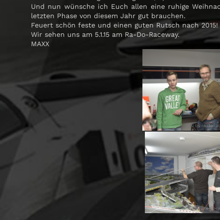
Und nun wünsche ich Euch allen eine ruhige Weihnach
letzten Phase von diesem Jahr gut brauchen.
Feuert schön feste und einen guten Rutsch nach 2015!
Wir sehen uns am 5.1.15 am Ra-Do-Raceway.
MAXX