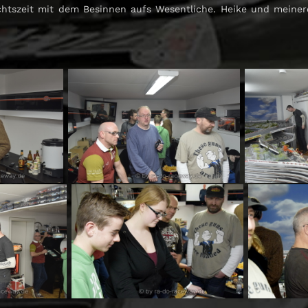
tszeit mit dem Besinnen aufs Wesentliche. Heike und meinerei