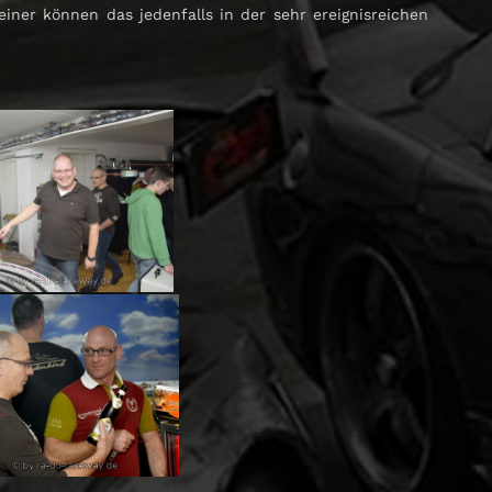
ner können das jedenfalls in der sehr ereignisreichen