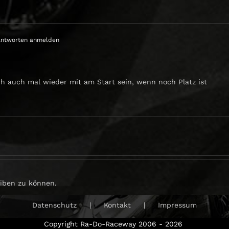
ntworten anmelden
 auch mal wieder mit am Start sein, wenn noch Platz ist
iben zu können.
Datenschutz
Kontakt
Impressum
Copyright Ra-Do-Raceway 2006 -
2026