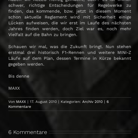
schwer, richtige Entscheidungen für Regelwerke zu
finden, das kommende, bzw. jetzt in diesem Moment
schon aktuelle Reglement wird mit Sicherheit einige
Lücken aufweisen, die wir erst im Laufe des nächsten
Jahres finden werden, doch Ziel war es, noch mehr
Vielfalt auf die Bahn zu bringen.
Schauen wir mal, was die Zukunft bringt. Nun stehen
erstmal drei historisch F1-Rennen und weitere MINI-Z
Läufe auf dem Plan, dessen Termine in Kürze bekannt
gegeben werden.
Bis denne
MAXX
Von
MAXX
|
17. August 2010
|
Kategorien:
Archiv 2010
|
6
Kommentare
6 Kommentare