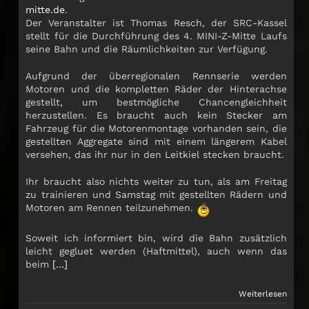
mitte.de
.
Der Veranstalter ist Thomas Resch, der SRC-Kassel
stellt für die Durchführung des 4. MINI-Z-Mitte Laufs
seine Bahn und die Räumlichkeiten zur Verfügung.
Aufgrund der überregionalen Rennserie werden
Motoren und die kompletten Räder der Hinterachse
gestellt, um bestmögliche Chancengleichheit
herzustellen. Es braucht auch kein Stecker am
Fahrzeug für die Motorenmontage vorhanden sein, die
gestellten Aggregate sind mit einem längerem Kabel
versehen, das ihr nur in den Leitkiel stecken braucht.
Ihr braucht also nichts weiter zu tun, als am Freitag
zu trainieren und Samstag mit gestellten Rädern und
Motoren am Rennen teilzunehmen.
Soweit ich informiert bin, wird die Bahn zusätzlich
leicht gegluet werden (Haftmittel), auch wenn das
beim
[…]
Weiterlesen