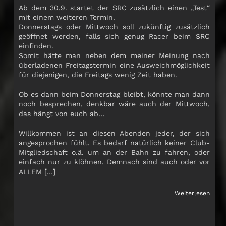
Ab dem 30.9. startet der SRC zusätzlich einen „Test“
mit einem weiteren Termin.
Donnerstags oder Mittwoch soll zukünftig zusätzlich
geöffnet werden, falls sich genug Racer beim SRC
einfinden.
Somit hätte man neben dem meiner Meinung nach
überladenen Freitagstermin eine Ausweichmöglichkeit
für diejenigen, die Freitags wenig Zeit haben.
Ob es dann beim Donnerstag bleibt, könnte man dann
noch besprechen, denkbar wäre auch der Mittwoch,
das hängt von euch ab…
Willkommen ist an diesen Abenden jeder, der sich
angesprochen fühlt. Es bedarf natürlich keiner Club-
Mitgliedschaft o.ä. um an der Bahn zu fahren, oder
einfach nur zu klöhnen. Demnach sind auch oder vor
ALLEM
[…]
Weiterlesen