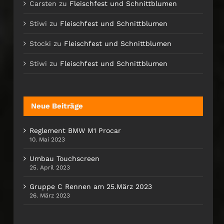
Carsten
zu
Fleischfest und Schnittblumen
Stiwi
zu
Fleischfest und Schnittblumen
Stocki
zu
Fleischfest und Schnittblumen
Stiwi
zu
Fleischfest und Schnittblumen
Neue Beiträge
Reglement BMW M1 Procar
10. Mai 2023
Umbau Touchscreen
25. April 2023
Gruppe C Rennen am 25.März 2023
26. März 2023