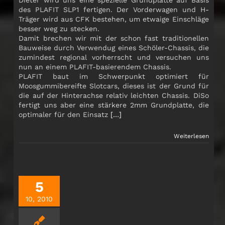
des PLAFIT SLP1 fertigen. Der Vorderwagen und H-
Träger wird aus CFK bestehen, um etwaige Einschläge
besser weg zu stecken.
Damit brechen wir mit der schon fast traditionellen
Bauweise durch Verwendug eines Schöler-Chassis, die
zumindest regional vorherrscht und versuchen uns
nun an einem PLAFIT-basierendem Chassis.
PLAFIT baut im Schwerpunkt optimiert für
Moosgummibereifte Slotcars, dieses ist der Grund für
die auf der Hinterachse relativ leichten Chassis. DiSo
fertigt uns aber eine stärkere 2mm Grundplatte, die
optimaler für den Einsatz
[…]
Weiterlesen
5
10, 2010