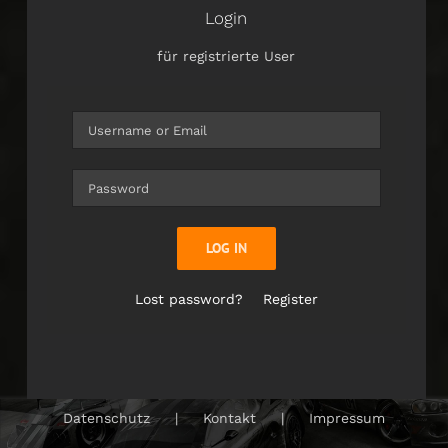
Login
für registrierte User
LOG IN
Lost password?
Register
Datenschutz
Kontakt
Impressum