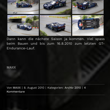
Dann kann die nächste Saison ja kommen. Viel spass
beim Bauen und bis zum 16.8.2010 zum letzten GT-
Endurance-Lauf.
MAXX
Von
MAXX
|
8. August 2010
|
Kategorien:
Archiv 2010
|
4
Kommentare