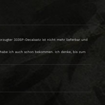
vorzugter 333SP-Decalsatz ist nicht mehr lieferbar und
d habe ich auch schon bekommen. Ich denke, bis zum