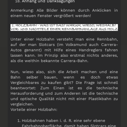
Anhang und Danksagungen
Anmerkung: Alle Bilder können durch Anklicken in
einem neuen Fenster vergrößert werden!
Unter einer Holzbahn versteht man eine Rennbahn,
auf der man Slotcars (im Volksmund auch Carrera-
Autos genannt) mit Hilfe eines Handreglers fahren
lassen kann. Im Prinzip also erstmal nichts anderes,
als die weithin bekannte Carrera-Bahn.
Nun, wieso also, sich die Arbeit machen und eine
Bahn selber bauen, wenn es doch etwas
Vergleichbares zu kaufen gibt? Die Frage ist schnell
beantwortet: Zum Einen ist es die technische
Herausforderung und zum Anderen ist die technische
und optische Qualität nicht mit einer Plastikbahn zu
vergleichen.
Vorteile einer Holzbahn:
Holzbahnen haben i. d. R. eine sehr ebene
Fahrbahnoberfläche, damit haben Slotcars eine