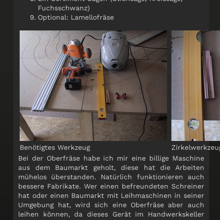
Fuchsschwanz)
Optional: Lamellofräse
Benötigtes Werkzeug
Zirkelwerkzeu
Bei der Oberfräse habe ich mir eine billige Maschine
aus dem Baumarkt geholt, diese hat die Arbeiten
mühelos überstanden. Natürlich funktionieren auch
bessere Fabrikate. Wer einen befreundeten Schreiner
hat oder einen Baumarkt mit Leihmaschinen in seiner
Umgebung hat, wird sich eine Oberfräse aber auch
leihen können, da dieses Gerät im Handwerkskeller