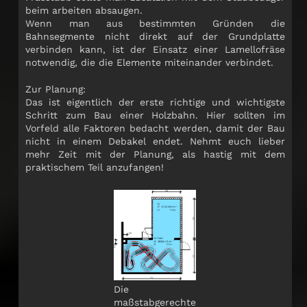
beim arbeiten absaugen.
Wenn man aus bestimmten Gründen die
Bahnsegmente nicht direkt auf der Grundplatte
verbinden kann, ist der Einsatz einer Lamellofräse
notwendig, die die Elemente miteinander verbindet.
Zur Planung:
Das ist eigentlich der erste richtige und wichtigste
Schritt zum Bau einer Holzbahn. Hier sollten im
Vorfeld alle Faktoren bedacht werden, damit der Bau
nicht in einem Debakel endet. Nehmt euch lieber
mehr Zeit mit der Planung, als hastig mit dem
praktischem Teil anzufangen!
Die
maßstabgerechte