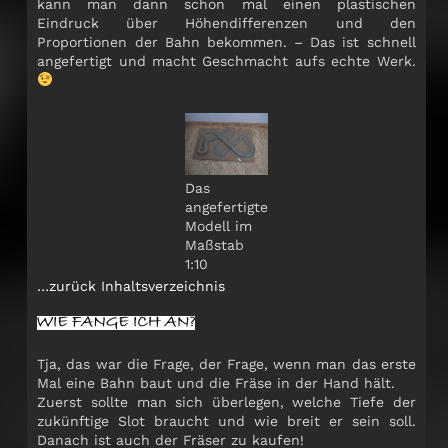
kann man dann schon mal einen plastischen
Eindruck über Höhendifferenzen und den
Proportionen der Bahn bekommen. – Das ist schnell
angefertigt und macht Geschmacht aufs echte Werk.
Das
angefertigte
Modell im
Maßstab
1:10
…zurück Inhaltsverzeichnis
Tja, das war die Frage, der Frage, wenn man das erste
Mal eine Bahn baut und die Fräse in der Hand hält.
Zuerst sollte man sich überlegen, welche Tiefe der
zukünftige Slot braucht und wie breit er sein soll.
Danach ist auch der Fräser zu kaufen!