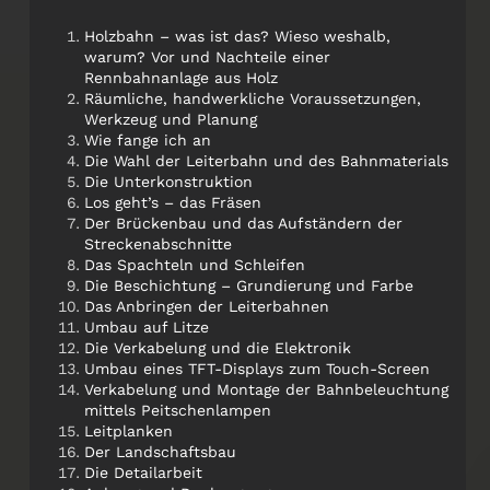
Holzbahn – was ist das? Wieso weshalb,
warum? Vor und Nachteile einer
Rennbahnanlage aus Holz
Räumliche, handwerkliche Voraussetzungen,
Werkzeug und Planung
Wie fange ich an
Die Wahl der Leiterbahn und des Bahnmaterials
Die Unterkonstruktion
Los geht’s – das Fräsen
Der Brückenbau und das Aufständern der
Streckenabschnitte
Das Spachteln und Schleifen
Die Beschichtung – Grundierung und Farbe
Das Anbringen der Leiterbahnen
Umbau auf Litze
Die Verkabelung und die Elektronik
Umbau eines TFT-Displays zum Touch-Screen
Verkabelung und Montage der Bahnbeleuchtung
mittels Peitschenlampen
Leitplanken
Der Landschaftsbau
Die Detailarbeit