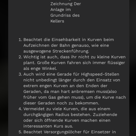
Zeichnung Der
Anlage im
Grundriss des
Kellers
Beachtet die Einsehbarkeit in Kurven beim
Aufzeichnen der Bahn genauso, wie eine
ausgewogene Streckenführung.
Wichtig ist auch, dass ihr nicht zu kleine Kurven
plant. Große Kurven fahren sich immer flüssiger
als enge Winkel.
Auch wird eine Gerade für Highspeed-Stellen
nicht unbedingt länger durch den Einsatz von
extrem engen Kurven an den Enden der
Geraden, da man hart anbremsen muss(also
früher vom Gas gehen muss), um die Kurve nach
dieser Geraden noch zu bekommen.
Vermeidet zu viele Kurven, die aus einem
durchgängigen Radius bestehen. Zuziehende
oder sich öffnende Kurven machen einen
interessanten Kurs aus.
Beachtet Versorgungslöcher für Einsetzer in