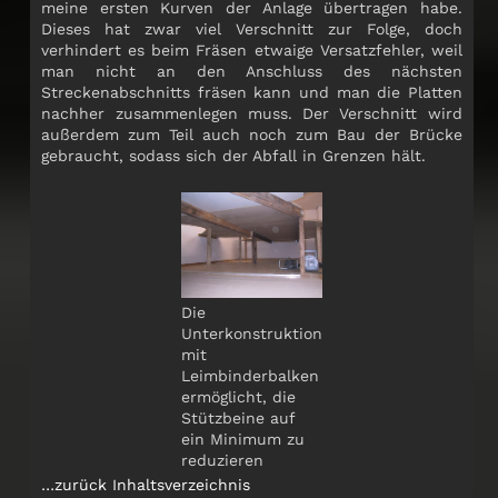
meine ersten Kurven der Anlage übertragen habe.
Dieses hat zwar viel Verschnitt zur Folge, doch
verhindert es beim Fräsen etwaige Versatzfehler, weil
man nicht an den Anschluss des nächsten
Streckenabschnitts fräsen kann und man die Platten
nachher zusammenlegen muss. Der Verschnitt wird
außerdem zum Teil auch noch zum Bau der Brücke
gebraucht, sodass sich der Abfall in Grenzen hält.
Die
Unterkonstruktion
mit
Leimbinderbalken
ermöglicht, die
Stützbeine auf
ein Minimum zu
reduzieren
…zurück Inhaltsverzeichnis