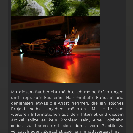
Mit diesem Baubericht möchte ich meine Erfahrungen
und Tipps zum Bau einer Holzrennbahn kundtun und
denjenigen etwas die Angst nehmen, die ein solches
Projekt selbst angehen möchten. Mit Hilfe von
weiteren Informationen aus dem Internet und diesem
Artikel sollte es kein Problem sein, eine Holzbahn
selbst zu bauen und sich damit vom Plastik zu
verabschieden. Zunächst aber ein Inhaltsverzeichnis: