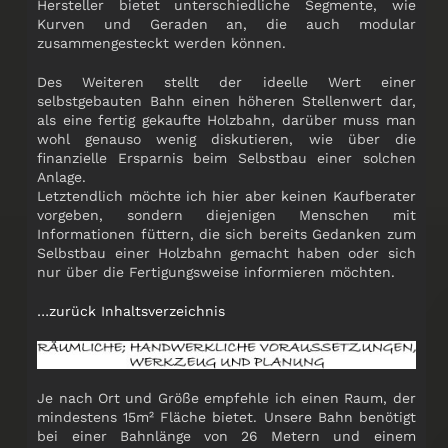
Hersteller bietet unterschiedliche Segmente, wie
Kurven und Geraden an, die auch modular
zusammengesteckt werden können.
Des Weiteren stellt der ideelle Wert einer
selbstgebauten Bahn einen höheren Stellenwert dar,
als eine fertig gekaufte Holzbahn, darüber muss man
wohl genauso wenig diskutieren, wie über die
finanzielle Ersparnis beim Selbstbau einer solchen
Anlage.
Letztendlich möchte ich hier aber keinen Kaufberater
vorgeben, sondern diejenigen Menschen mit
Informationen füttern, die sich bereits Gedanken zum
Selbstbau einer Holzbahn gemacht haben oder sich
nur über die Fertigungsweise informieren möchten.
…zurück Inhaltsverzeichnis
Je nach Ort und Größe empfehle ich einen Raum, der
mindestens 15m² Fläche bietet. Unsere Bahn benötigt
bei einer Bahnlänge von 26 Metern und einem