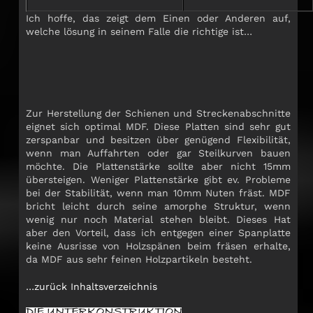
Ich hoffe, das zeigt dem Einen oder Anderen auf,
welche lösung in seinem Falle die richtige ist…
Zur Herstellung der Schienen und Streckenabschnitte
eignet sich optimal MDF. Diese Platten sind sehr gut
zerspanbar und besitzen über genügend Flexibilität,
wenn man Auffahrten oder gar Steilkurven bauen
möchte. Die Plattenstärke sollte aber nicht 15mm
übersteigen. Weniger Plattenstärke gibt ev. Probleme
bei der Stabilität, wenn man 10mm Nuten fräst. MDF
bricht leicht durch seine amorphe Struktur, wenn
wenig nur noch Material stehen bleibt. Dieses Hat
aber den Vorteil, dass ich entgegen einer Spanplatte
keine Ausrisse von Holzspänen beim fräsen erhalte,
da MDF aus sehr feinen Holzpartikeln besteht.
…zurück Inhaltsverzeichnis